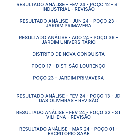
RESULTADO ANÁLISE - FEV 24 - POÇO 12 - ST
INDUSTRIAL - REVISÃO
RESULTADO ANÁLISE - JUN 24 - POÇO 23 -
JARDIM PRIMAVERA
RESULTADO ANÁLISE - AGO 24 - POÇO 36 -
JARDIM UNIVERSITÁRIO
DISTRITO DE NOVA CONQUISTA
POÇO 17 - DIST. SÃO LOURENÇO
POÇO 23 - JARDIM PRIMAVERA
RESULTADO ANÁLISE - FEV 24 - POÇO 13 - JD
DAS OLIVEIRAS - REVISÃO
RESULTADO ANÁLISE - FEV 24 - POÇO 32 - ST
VILHENA - REVISÃO
RESULTADO ANÁLISE - MAR 24 - POÇO 01 -
ESCRITORIO SAAE