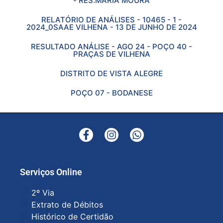
- RES.MARIA MOURA
RELATÓRIO DE ANÁLISES - 10465 - 1 -
2024_0SAAE VILHENA - 13 DE JUNHO DE 2024
RESULTADO ANÁLISE - AGO 24 - POÇO 40 -
PRAÇAS DE VILHENA
DISTRITO DE VISTA ALEGRE
POÇO 07 - BODANESE
Serviços Online
2º Via
Extrato de Débitos
Histórico de Certidão