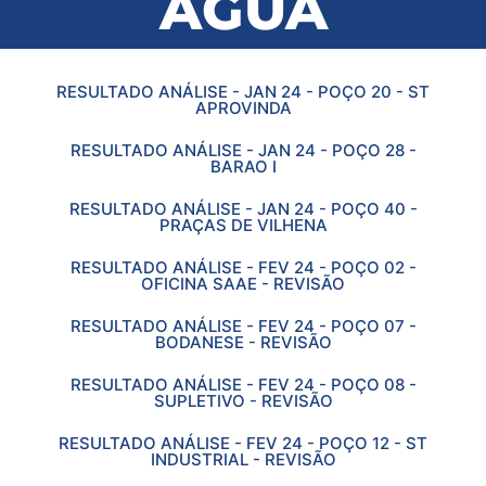
ÁGUA
RESULTADO ANÁLISE - JAN 24 - POÇO 20 - ST
APROVINDA
RESULTADO ANÁLISE - JAN 24 - POÇO 28 -
BARAO I
RESULTADO ANÁLISE - JAN 24 - POÇO 40 -
PRAÇAS DE VILHENA
RESULTADO ANÁLISE - FEV 24 - POÇO 02 -
OFICINA SAAE - REVISÃO
RESULTADO ANÁLISE - FEV 24 - POÇO 07 -
BODANESE - REVISÃO
RESULTADO ANÁLISE - FEV 24 - POÇO 08 -
SUPLETIVO - REVISÃO
RESULTADO ANÁLISE - FEV 24 - POÇO 12 - ST
INDUSTRIAL - REVISÃO