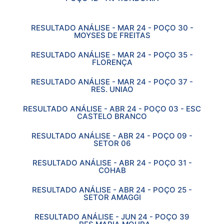
RESULTADO ANÁLISE - MAR 24 - POÇO 30 -
MOYSES DE FREITAS
RESULTADO ANÁLISE - MAR 24 - POÇO 35 -
FLORENÇA
RESULTADO ANÁLISE - MAR 24 - POÇO 37 -
RES. UNIAO
RESULTADO ANÁLISE - ABR 24 - POÇO 03 - ESC
CASTELO BRANCO
RESULTADO ANÁLISE - ABR 24 - POÇO 09 -
SETOR 06
RESULTADO ANÁLISE - ABR 24 - POÇO 31 -
COHAB
RESULTADO ANÁLISE - ABR 24 - POÇO 25 -
SETOR AMAGGI
RESULTADO ANÁLISE - JUN 24 - POÇO 39