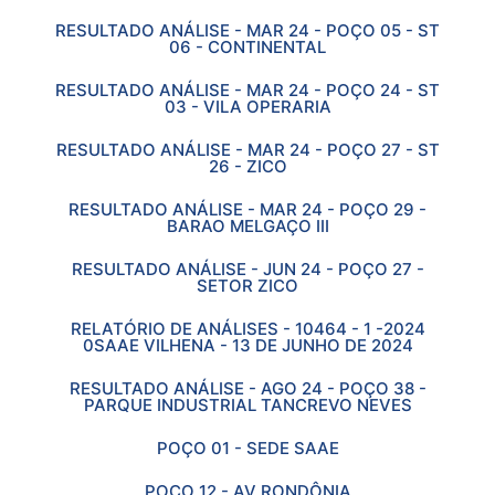
RESULTADO ANÁLISE - MAR 24 - POÇO 05 - ST
06 - CONTINENTAL
RESULTADO ANÁLISE - MAR 24 - POÇO 24 - ST
03 - VILA OPERARIA
RESULTADO ANÁLISE - MAR 24 - POÇO 27 - ST
26 - ZICO
RESULTADO ANÁLISE - MAR 24 - POÇO 29 -
BARAO MELGAÇO III
RESULTADO ANÁLISE - JUN 24 - POÇO 27 -
SETOR ZICO
RELATÓRIO DE ANÁLISES - 10464 - 1 -2024
0SAAE VILHENA - 13 DE JUNHO DE 2024
RESULTADO ANÁLISE - AGO 24 - POÇO 38 -
PARQUE INDUSTRIAL TANCREVO NEVES
POÇO 01 - SEDE SAAE
POÇO 12 - AV RONDÔNIA