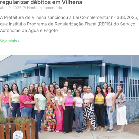
regularizar débitos em Vilhena
abril 9, 2025
Nenhum comentário
A Prefeitura de Vilhena sancionou a Lei Complementar nº 338/2025,
que institui o Programa de Regularização Fiscal (REFIS) do Serviço
Autônomo de Água e Esgoto
Veja Mais »