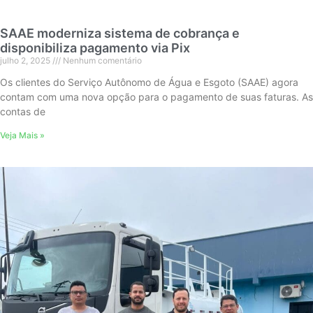
SAAE moderniza sistema de cobrança e
disponibiliza pagamento via Pix
julho 2, 2025
Nenhum comentário
Os clientes do Serviço Autônomo de Água e Esgoto (SAAE) agora
contam com uma nova opção para o pagamento de suas faturas. As
contas de
Veja Mais »