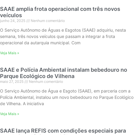
SAAE amplia frota operacional com três novos
veículos
junho 24, 2025
Nenhum comentário
O Serviço Autônomo de Águas e Esgotos (SAAE) adquiriu, nesta
semana, três novos veículos que passam a integrar a frota
operacional da autarquia municipal. Com
Veja Mais »
SAAE e Polícia Ambiental instalam bebedouro no
Parque Ecológico de Vilhena
maio 27, 2025
Nenhum comentário
O Serviço Autônomo de Água e Esgoto (SAAE), em parceria com a
Polícia Ambiental, instalou um novo bebedouro no Parque Ecológico
de Vilhena. A iniciativa
Veja Mais »
SAAE lança REFIS com condições especiais para