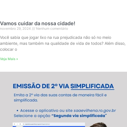
Vamos cuidar da nossa cidade! ️
novembro 29, 2024
Nenhum comentário
Você sabia que jogar lixo na rua prejudicada não só no meio
ambiente, mas também na qualidade de vida de todos? Além disso,
colocar o
Veja Mais »