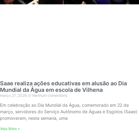
Saae realiza ações educativas em alusão ao Dia
Mundial da Água em escola de Vilhena
março 27, 2026
Nenhum comentário
Em celebração ao Dia Mundial da Água, comemorado em 22 de
março, servidores do Serviço Autônomo de Águas e Esgotos (Saae)
promoveram, nesta semana, uma
Veja Mais »