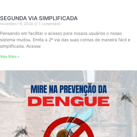
SEGUNDA VIA SIMPLIFICADA
novembro 19, 2024
1 comentário
Pensando em facilitar o acesso para nossos usuários o nosso
sistema mudou. Emita a 2º via das suas contas de maneira fácil e
simplificada. Acesse
Veja Mais »