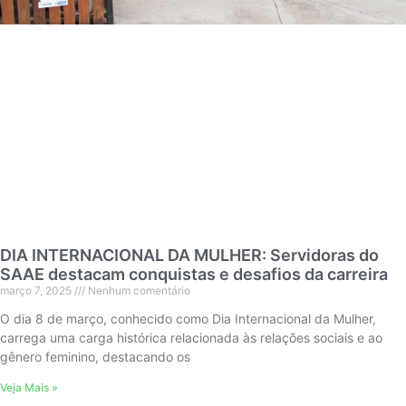
DIA INTERNACIONAL DA MULHER: Servidoras do
SAAE destacam conquistas e desafios da carreira
março 7, 2025
Nenhum comentário
O dia 8 de março, conhecido como Dia Internacional da Mulher,
carrega uma carga histórica relacionada às relações sociais e ao
gênero feminino, destacando os
Veja Mais »