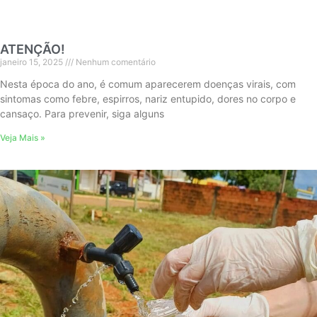
ATENÇÃO!
janeiro 15, 2025
Nenhum comentário
Nesta época do ano, é comum aparecerem doenças virais, com
sintomas como febre, espirros, nariz entupido, dores no corpo e
cansaço. Para prevenir, siga alguns
Veja Mais »