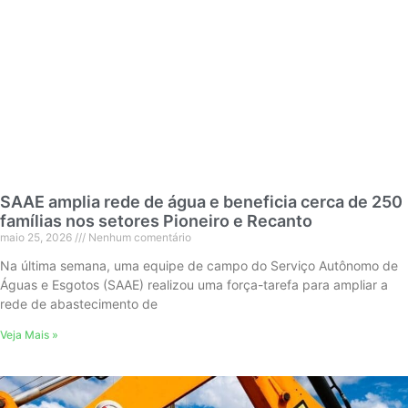
SAAE amplia rede de água e beneficia cerca de 250
famílias nos setores Pioneiro e Recanto
maio 25, 2026
Nenhum comentário
Na última semana, uma equipe de campo do Serviço Autônomo de
Águas e Esgotos (SAAE) realizou uma força-tarefa para ampliar a
rede de abastecimento de
Veja Mais »