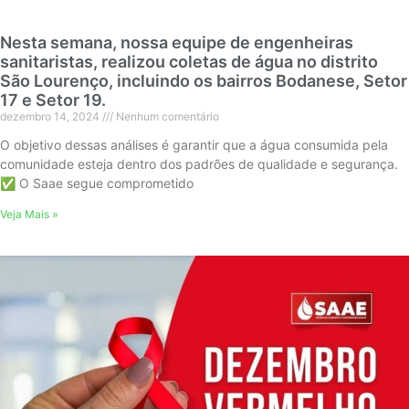
Nesta semana, nossa equipe de engenheiras
sanitaristas, realizou coletas de água no distrito
São Lourenço, incluindo os bairros Bodanese, Setor
17 e Setor 19.
dezembro 14, 2024
Nenhum comentário
O objetivo dessas análises é garantir que a água consumida pela
comunidade esteja dentro dos padrões de qualidade e segurança.
✅ O Saae segue comprometido
Veja Mais »