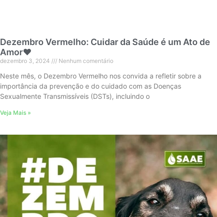
Dezembro Vermelho: Cuidar da Saúde é um Ato de
Amor❤️
dezembro 3, 2024
Nenhum comentário
Neste mês, o Dezembro Vermelho nos convida a refletir sobre a
importância da prevenção e do cuidado com as Doenças
Sexualmente Transmissíveis (DSTs), incluindo o
Veja Mais »