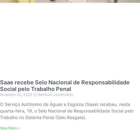
Saae recebe Selo Nacional de Responsabilidade
Social pelo Trabalho Penal
fevereiro 20, 2025
Nenhum comentário
O Serviço Autônomo de Águas e Esgotos (Saae) recebeu, nesta
quarta-feira, 19, o Selo Nacional de Responsabilidade Social pelo
Trabalho no Sistema Penal (Selo Resgata).
Veja Mais »