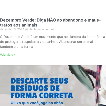
Dezembro Verde: Diga NÃO ao abandono e maus-
tratos aos animais!
dezembro 3, 2024
Nenhum comentário
O Dezembro Verde é um movimento que nos lembra da importância
de proteger e respeitar a vida animal. Abandonar um animal
também é uma forma
Veja Mais »