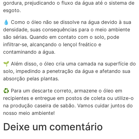
gordura, prejudicando o fluxo da água até o sistema de
esgoto.
💧 Como o óleo não se dissolve na água devido à sua
densidade, suas consequências para o meio ambiente
são sérias. Quando em contato com o solo, pode
infiltrar-se, alcançando o lençol freático e
contaminando a água.
🌱 Além disso, o óleo cria uma camada na superfície do
solo, impedindo a penetração da água e afetando sua
absorção pelas plantas.
♻️ Para um descarte correto, armazene o óleo em
recipientes e entregue em postos de coleta ou utilize-o
na produção caseira de sabão. Vamos cuidar juntos do
nosso meio ambiente!
Deixe um comentário