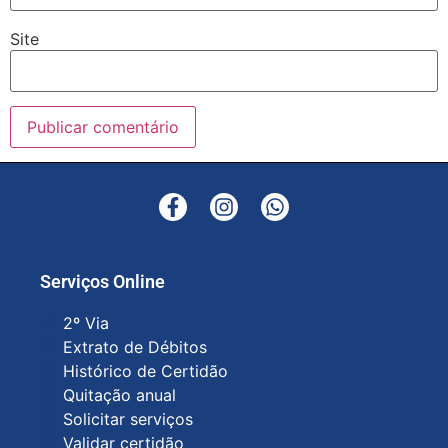
Site
Serviços Online
2º Via
Extrato de Débitos
Histórico de Certidão
Quitação anual
Solicitar serviços
Validar certidão