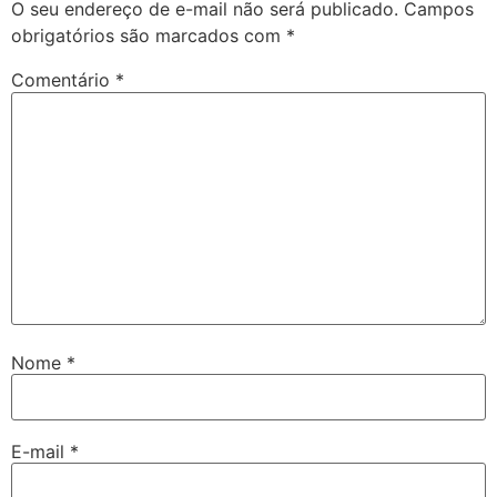
O seu endereço de e-mail não será publicado.
Campos
obrigatórios são marcados com
*
Comentário
*
Nome
*
E-mail
*