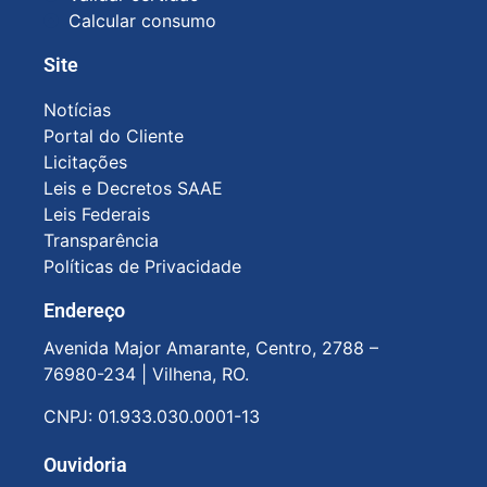
Calcular consumo
Site
Notícias
Portal do Cliente
Licitações
Leis e Decretos SAAE
Leis Federais
Transparência
Políticas de Privacidade
Endereço
Avenida Major Amarante, Centro, 2788 –
76980-234 |
Vilhena, RO.
CNPJ: 01.933.030.0001-13
Ouvidoria