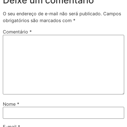
Deixe um comentário
O seu endereço de e-mail não será publicado.
Campos
obrigatórios são marcados com
*
Comentário
*
Nome
*
E-mail
*