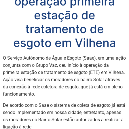
operação primeira
estação de
tratamento de
esgoto em Vilhena
O Serviço Autônomo de Água e Esgoto (Saae), em uma ação
conjunta com o Grupo Vaz, deu início à operação da
primeira estação de tratamento de esgoto (ETE) em Vilhena.
Ação visa beneficiar os moradores do bairro Solar através
da conexão à rede coletora de esgoto, que já está em pleno
funcionamento.
De acordo com o Saae o sistema de coleta de esgoto já está
sendo implementado em nossa cidade, entretanto, apenas
os moradores do Bairro Solar estão autorizados a realizar a
ligação à rede.