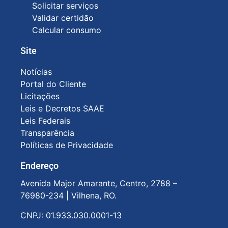
Solicitar serviços
Validar certidão
Calcular consumo
Site
Notícias
Portal do Cliente
Licitações
Leis e Decretos SAAE
Leis Federais
Transparência
Políticas de Privacidade
Endereço
Avenida Major Amarante, Centro, 2788 –
76980-234 |
Vilhena, RO.
CNPJ: 01.933.030.0001-13