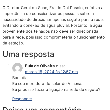
O Diretor Geral do Saae, Eraldo Dal Posolo, enfatiza a
importância de conscientizar as pessoas sobre a
necessidade de direcionar apenas esgoto para a rede,
evitando a conexão de água pluvial. Portanto, a água
proveniente dos telhados não deve ser direcionada
para a rede, pois isso comprometeria o funcionamento
da estação.
Uma resposta
Eula de Oliveira
disse:
março 18, 2024 às 12:57 pm
Bom dia
Eu sou moradora do solar de Vilhena.
Eu ja posso fazer a ligação na rede de esgoto?
Responder