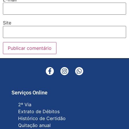
Site
Serviços Online
2º Via
Extrato de Débitos
Histórico de Certidão
Quitação anual