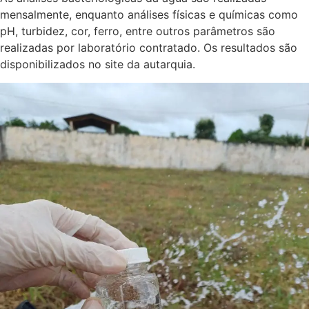
mensalmente, enquanto análises físicas e químicas como
pH, turbidez, cor, ferro, entre outros parâmetros são
realizadas por laboratório contratado. Os resultados são
disponibilizados no site da autarquia.