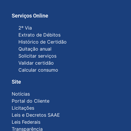
Serviços Online
2º Via
Extrato de Débitos
Histórico de Certidão
Quitação anual
Solicitar serviços
Validar certidão
Calcular consumo
Site
Notícias
Portal do Cliente
Licitações
Leis e Decretos SAAE
Leis Federais
Transparência