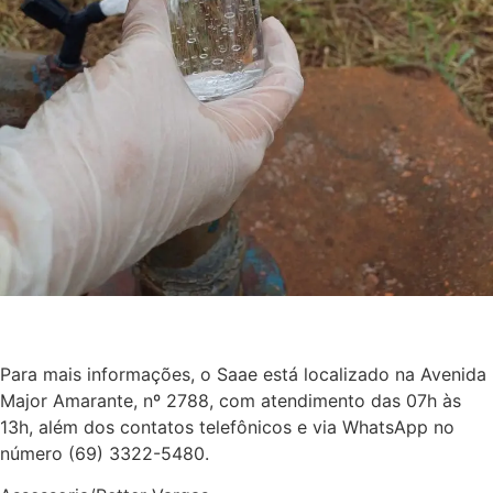
Para mais informações, o Saae está localizado na Avenida
Major Amarante, nº 2788, com atendimento das 07h às
13h, além dos contatos telefônicos e via WhatsApp no
número (69) 3322-5480.