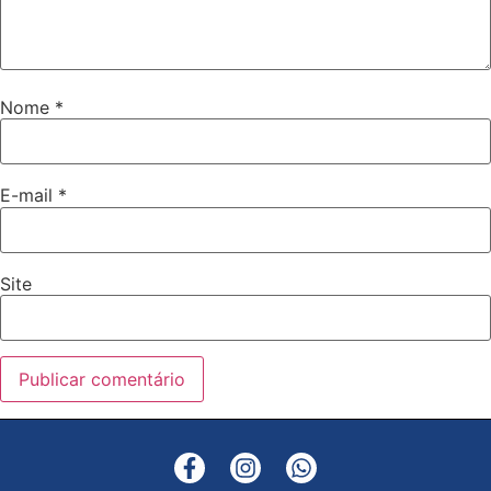
Nome
*
E-mail
*
Site