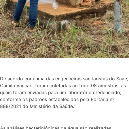
De acordo com uma das engenheiras sanitaristas do Saae,
Camila Vaccari, foram coletadas ao todo 08 amostras, as
quais foram enviadas para um laboratório credenciado,
conforme os padrões estabelecidos pela Portaria nº
888/2021 do Ministério da Saúde.”
As análises bacteriológicas da água são realizadas