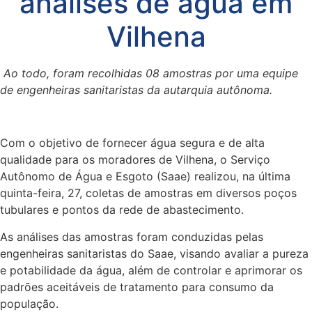
análises de água em
Vilhena
Ao todo, foram recolhidas 08 amostras por uma equipe
de engenheiras sanitaristas da autarquia autônoma.
Com o objetivo de fornecer água segura e de alta
qualidade para os moradores de Vilhena, o Serviço
Autônomo de Água e Esgoto (Saae) realizou, na última
quinta-feira, 27, coletas de amostras em diversos poços
tubulares e pontos da rede de abastecimento.
As análises das amostras foram conduzidas pelas
engenheiras sanitaristas do Saae, visando avaliar a pureza
e potabilidade da água, além de controlar e aprimorar os
padrões aceitáveis de tratamento para consumo da
população.