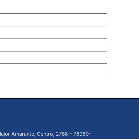
ajor Amarante, Centro, 2788 –
76980-