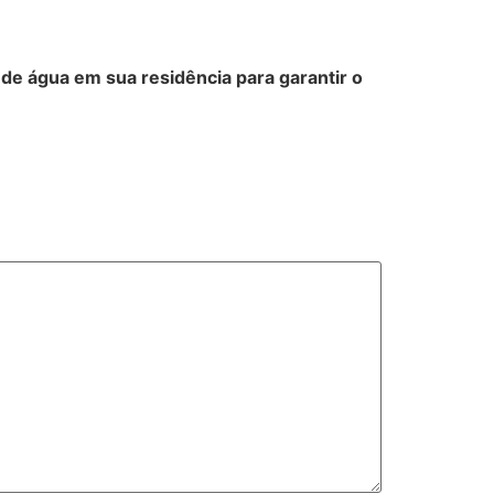
e água em sua residência para garantir o