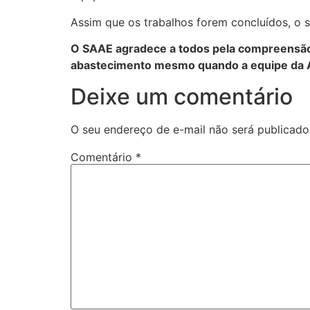
Assim que os trabalhos forem concluídos, o 
O SAAE agradece a todos pela compreensão 
abastecimento mesmo quando a equipe da Au
Deixe um comentário
O seu endereço de e-mail não será publicado
Comentário
*