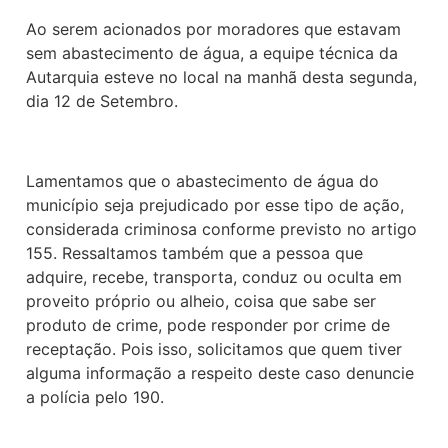
Ao serem acionados por moradores que estavam 
sem abastecimento de água, a equipe técnica da 
Autarquia esteve no local na manhã desta segunda, 
dia 12 de Setembro.
Lamentamos que o abastecimento de água do 
município seja prejudicado por esse tipo de ação, 
considerada criminosa conforme previsto no artigo 
155. Ressaltamos também que a pessoa que 
adquire, recebe, transporta, conduz ou oculta em 
proveito próprio ou alheio, coisa que sabe ser 
produto de crime, pode responder por crime de 
receptação. Pois isso, solicitamos que quem tiver 
alguma informação a respeito deste caso denuncie 
a polícia pelo 190.