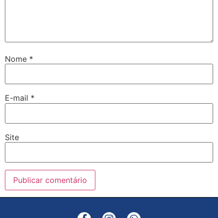
Nome
*
E-mail
*
Site