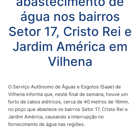
abastecimento de
água nos bairros
Setor 17, Cristo Rei e
Jardim América em
Vilhena
O Serviço Autônomo de Águas e Esgotos (Saae) de 
Vilhena informa que, neste final de semana, houve um 
furto de cabos elétricos, cerca de 40 metros de 16mm, 
no poço que abastece os bairros Setor 17, Cristo Rei e 
Jardim América, causando a interrupção no 
fornecimento de água nas regiões.