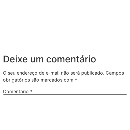
Deixe um comentário
O seu endereço de e-mail não será publicado.
Campos
obrigatórios são marcados com
*
Comentário
*