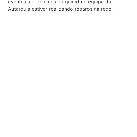
eventuais problemas ou quando a equipe da 
Autarquia estiver realizando reparos na rede.