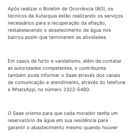
Após realizar o Boletim de Ocorrência (BO), os 
técnicos da Autarquia estão realizando os serviços 
necessários para a recuperação da afiação, 
restabelecendo o abastecimento de água nos 
bairros assim que terminarem as atividades.
Em casos de furto e vandalismo, além de contatar 
as autoridades competentes, o contribuinte 
também pode informar o Saae através dos canais 
de comunicação e atendimento, através do telefone 
e WhatsApp, no número 3322-5480.
O Saae orienta para que cada morador tenha um 
reservatório de água em sua residência para 
garantir o abastecimento mesmo quando houver 