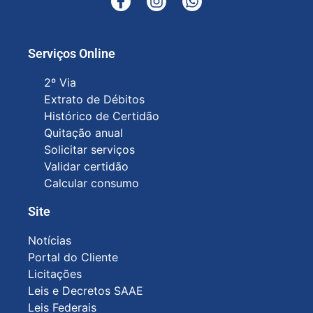
Serviços Online
2º Via
Extrato de Débitos
Histórico de Certidão
Quitação anual
Solicitar serviços
Validar certidão
Calcular consumo
Site
Notícias
Portal do Cliente
Licitações
Leis e Decretos SAAE
Leis Federais