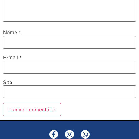
Nome
*
E-mail
*
Site