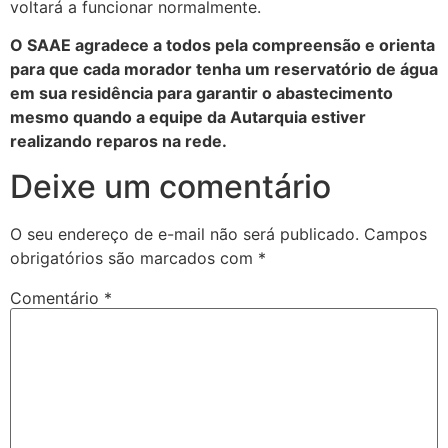
voltará a funcionar normalmente.
O SAAE agradece a todos pela compreensão e orienta
para que cada morador tenha um reservatório de água
em sua residência para garantir o abastecimento
mesmo quando a equipe da Autarquia estiver
realizando reparos na rede.
Deixe um comentário
O seu endereço de e-mail não será publicado.
Campos
obrigatórios são marcados com
*
Comentário
*