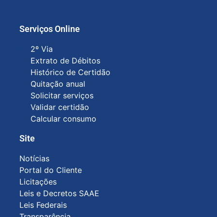
Serviços Online
2º Via
Extrato de Débitos
Histórico de Certidão
Quitação anual
Solicitar serviços
Validar certidão
Calcular consumo
Site
Notícias
Portal do Cliente
Licitações
Leis e Decretos SAAE
Leis Federais
Transparência