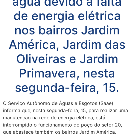
água devido a falta
de energia elétrica
nos bairros Jardim
América, Jardim das
Oliveiras e Jardim
Primavera, nesta
segunda-feira, 15.
O Serviço Autônomo de Águas e Esgotos (Saae)
informa que, nesta segunda-feira, 15, para realizar uma
manutenção na rede de energia elétrica, está
interrompido o funcionamento do poço do setor 20,
que abastece também os bairros Jardim América,