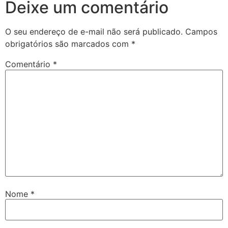
Deixe um comentário
O seu endereço de e-mail não será publicado.
Campos
obrigatórios são marcados com
*
Comentário
*
Nome
*