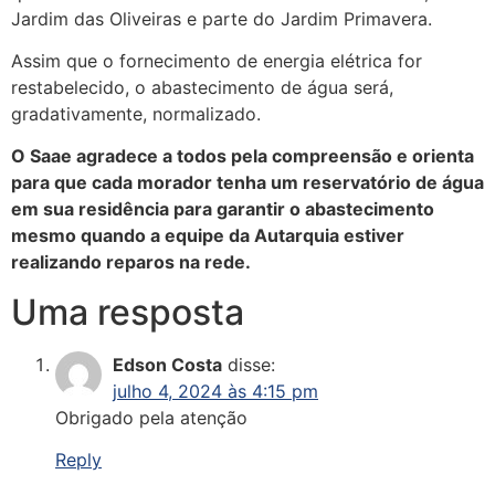
Jardim das Oliveiras e parte do Jardim Primavera.
Assim que o fornecimento de energia elétrica for
restabelecido, o abastecimento de água será,
gradativamente, normalizado.
O Saae agradece a todos pela compreensão e orienta
para que cada morador tenha um reservatório de água
em sua residência para garantir o abastecimento
mesmo quando a equipe da Autarquia estiver
realizando reparos na rede.
Uma resposta
Edson Costa
disse:
julho 4, 2024 às 4:15 pm
Obrigado pela atenção
Reply