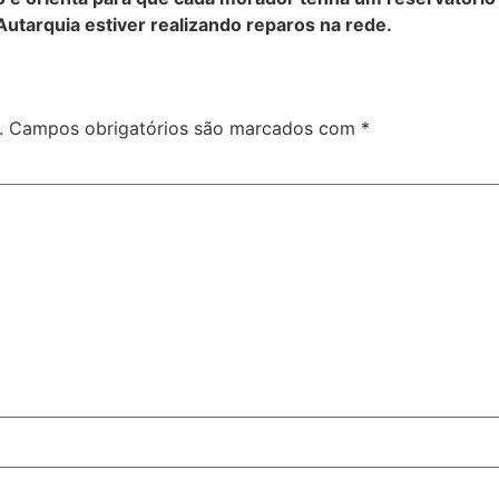
tarquia estiver realizando reparos na rede.
.
Campos obrigatórios são marcados com
*