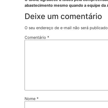
abastecimento mesmo quando a equipe da Au
Deixe um comentário
O seu endereço de e-mail não será publicado
Comentário
*
Nome
*