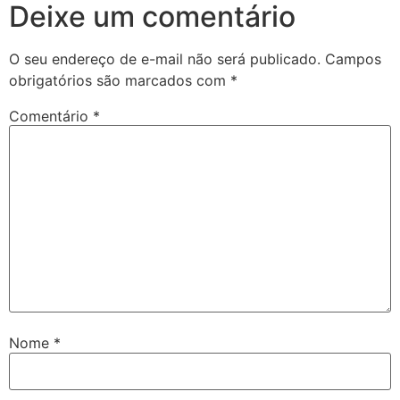
Deixe um comentário
O seu endereço de e-mail não será publicado.
Campos
obrigatórios são marcados com
*
Comentário
*
Nome
*