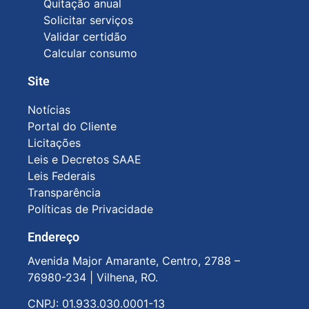
Quitação anual
Solicitar serviços
Validar certidão
Calcular consumo
Site
Notícias
Portal do Cliente
Licitações
Leis e Decretos SAAE
Leis Federais
Transparência
Políticas de Privacidade
Endereço
Avenida Major Amarante, Centro, 2788 –
76980-234 |
Vilhena, RO.
CNPJ: 01.933.030.0001-13