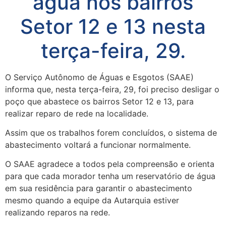
água nos bairros
Setor 12 e 13 nesta
terça-feira, 29.
O Serviço Autônomo de Águas e Esgotos (SAAE)
informa que, nesta terça-feira, 29, foi preciso desligar o
poço que abastece os bairros Setor 12 e 13, para
realizar reparo de rede na localidade.
Assim que os trabalhos forem concluídos, o sistema de
abastecimento voltará a funcionar normalmente.
O SAAE agradece a todos pela compreensão e orienta
para que cada morador tenha um reservatório de água
em sua residência para garantir o abastecimento
mesmo quando a equipe da Autarquia estiver
realizando reparos na rede.