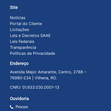
Site
Notícias
Portal do Cliente
Licitações
Leis e Decretos SAAE
Leis Federais
Transparência
Políticas de Privacidade
Endereço
Avenida Major Amarante, Centro, 2788 –
76980-234 |
Vilhena, RO.
CNPJ: 01.933.030.0001-13
Ouvidoria
Procon