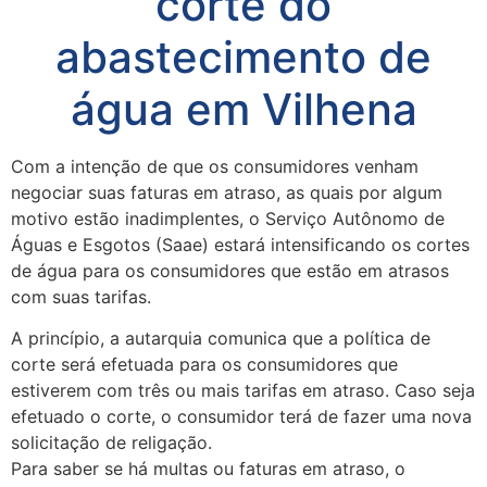
corte do
abastecimento de
água em Vilhena
Com a intenção de que os consumidores venham
negociar suas faturas em atraso, as quais por algum
motivo estão inadimplentes, o Serviço Autônomo de
Águas e Esgotos (Saae) estará intensificando os cortes
de água para os consumidores que estão em atrasos
com suas tarifas.
A princípio, a autarquia comunica que a política de
corte será efetuada para os consumidores que
estiverem com três ou mais tarifas em atraso. Caso seja
efetuado o corte, o consumidor terá de fazer uma nova
solicitação de religação.
Para saber se há multas ou faturas em atraso, o