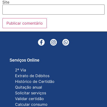
Site
Serviços Online
2º Via
Extrato de Débitos
Histórico de Certidão
Quitação anual
Solicitar serviços
Validar certidão
Calcular consumo