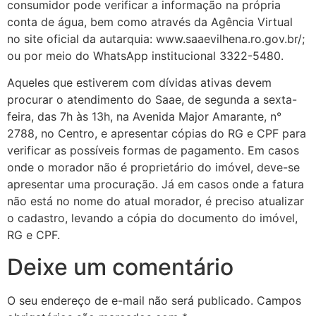
consumidor pode verificar a informação na própria
conta de água, bem como através da Agência Virtual
no site oficial da autarquia: www.saaevilhena.ro.gov.br/;
ou por meio do WhatsApp institucional 3322-5480.
Aqueles que estiverem com dívidas ativas devem
procurar o atendimento do Saae, de segunda a sexta-
feira, das 7h às 13h, na Avenida Major Amarante, n°
2788, no Centro, e apresentar cópias do RG e CPF para
verificar as possíveis formas de pagamento. Em casos
onde o morador não é proprietário do imóvel, deve-se
apresentar uma procuração. Já em casos onde a fatura
não está no nome do atual morador, é preciso atualizar
o cadastro, levando a cópia do documento do imóvel,
RG e CPF.
Deixe um comentário
O seu endereço de e-mail não será publicado.
Campos