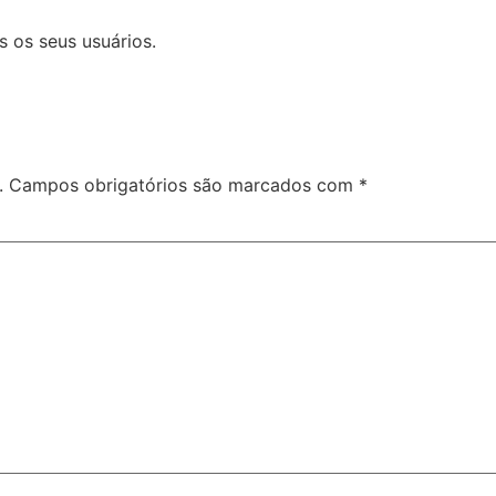
 os seus usuários.
.
Campos obrigatórios são marcados com
*