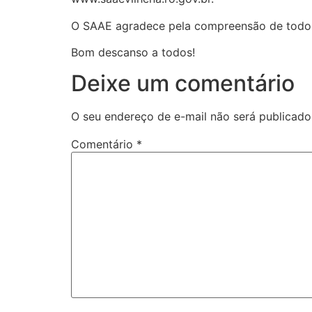
O SAAE agradece pela compreensão de todos
Bom descanso a todos!
Deixe um comentário
O seu endereço de e-mail não será publicado
Comentário
*